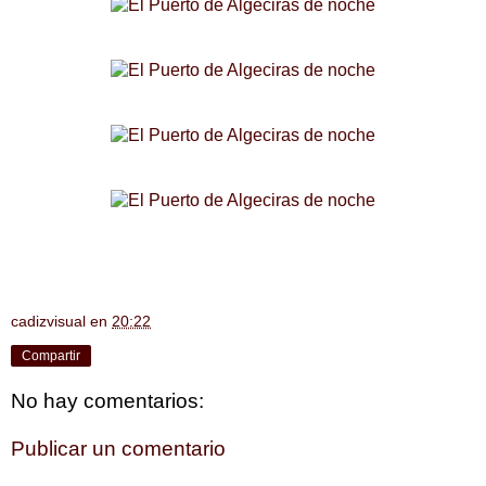
cadizvisual
en
20:22
Compartir
No hay comentarios:
Publicar un comentario