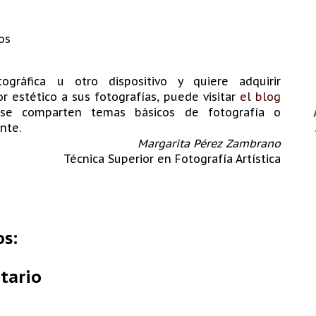
os
gráfica u otro dispositivo y quiere adquirir
 estético a sus fotografías, puede visitar
el blog
se comparten temas básicos de fotografía o
nte.
Margarita Pérez Zambrano
Técnica Superior en Fotografía Artística
s:
tario