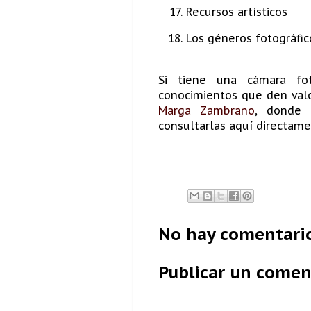
Recursos artísticos
Los géneros fotográfic
Si tiene una cámara foto
conocimientos que den valor
Marga Zambrano
, donde 
consultarlas aquí directame
No hay comentario
Publicar un comen