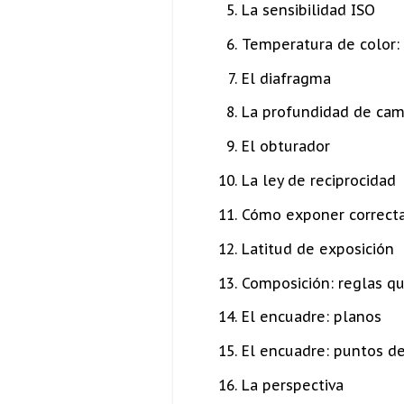
La sensibilidad ISO
Temperatura de color:
El diafragma
La profundidad de ca
El obturador
La ley de reciprocidad
Cómo exponer correc
Latitud de exposición
Composición: reglas q
El encuadre: planos
El encuadre: puntos de
La perspectiva