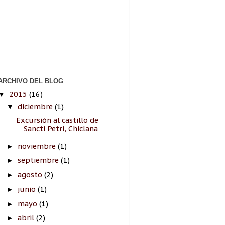
ARCHIVO DEL BLOG
2015
(16)
▼
diciembre
(1)
▼
Excursión al castillo de
Sancti Petri, Chiclana
noviembre
(1)
►
septiembre
(1)
►
agosto
(2)
►
junio
(1)
►
mayo
(1)
►
abril
(2)
►